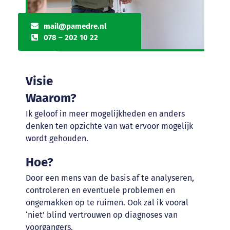
mail@pamedre.nl
078 – 202 10 22
Visie
Waarom?
Ik geloof in meer mogelijkheden en anders
denken ten opzichte van wat ervoor mogelijk
wordt gehouden.
Hoe?
Door een mens van de basis af te analyseren,
controleren en eventuele problemen en
ongemakken op te ruimen. Ook zal ik vooral
‘niet’ blind vertrouwen op diagnoses van
voorgangers.