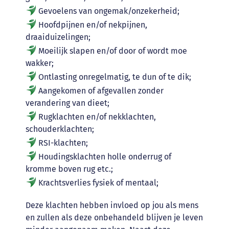
Gevoelens van ongemak/onzekerheid;
Hoofdpijnen en/of nekpijnen,
draaiduizelingen;
Moeilijk slapen en/of door of wordt moe
wakker;
Ontlasting onregelmatig, te dun of te dik;
Aangekomen of afgevallen zonder
verandering van dieet;
Rugklachten en/of nekklachten,
schouderklachten;
RSI-klachten;
Houdingsklachten holle onderrug of
kromme boven rug etc.;
Krachtsverlies fysiek of mentaal;
Deze klachten hebben invloed op jou als mens
en zullen als deze onbehandeld blijven je leven