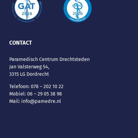
CONTACT
Paramedisch Centrum Drechtsteden
Jan Valsterweg 54,
3315 LG Dordrecht
Telefoon:
078 – 202 10 22
Mobiel:
06 – 29 05 38 98
Mail:
info@pamedre.nl