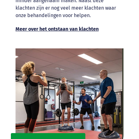
minder aangenaam maken. Naast deze
klachten zijn er nog veel meer klachten waar
onze behandelingen voor helpen.
Meer over het ontstaan van klachten