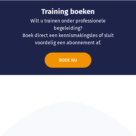
Training
boeken
Wilt u trainen onder professionele
begeleiding?
Boek direct een kennismakingsles of sluit
voordelig een abonnement af.
BOEK NU