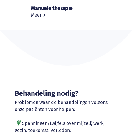
Manuele therapie
Meer
Behandeling
nodig?
Problemen waar de behandelingen volgens
onze patiënten voor helpen:
Spanningen/twijfels over mijzelf, werk,
gezin, toekomst, verleden;