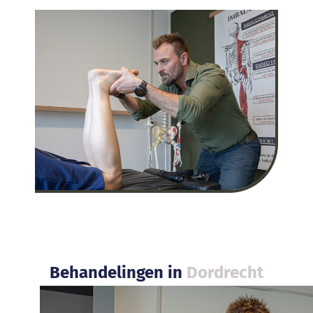
Behandelingen in
Dordrecht