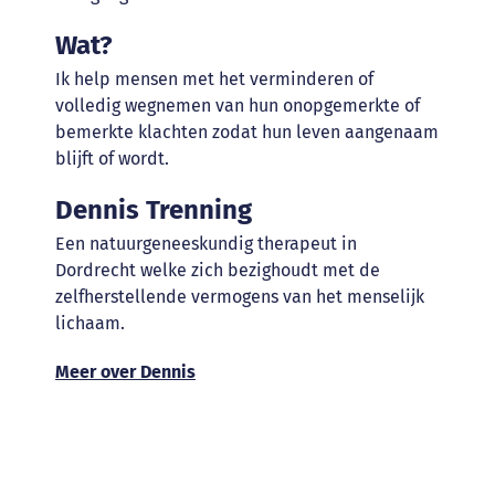
Wat?
Ik help mensen met het verminderen of
volledig wegnemen van hun onopgemerkte of
bemerkte klachten zodat hun leven aangenaam
blijft of wordt.
Dennis Trenning
Een natuurgeneeskundig therapeut in
Dordrecht welke zich bezighoudt met de
zelfherstellende vermogens van het menselijk
lichaam.
Meer over Dennis