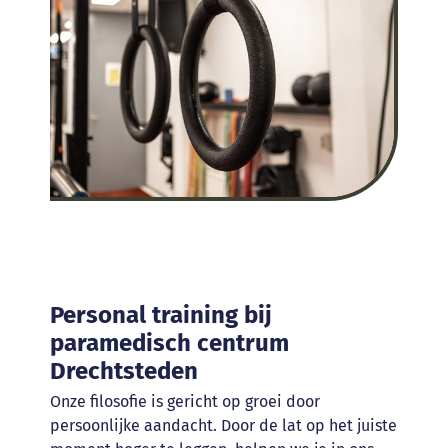
Personal training bij
paramedisch centrum
Drechtsteden
Onze filosofie is gericht op groei door
persoonlijke aandacht. Door de lat op het juiste