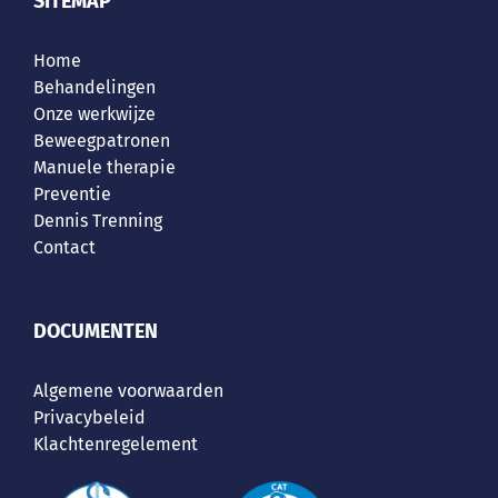
SITEMAP
Home
Behandelingen
Onze werkwijze
Beweegpatronen
Manuele therapie
Preventie
Dennis Trenning
Contact
DOCUMENTEN
Algemene voorwaarden
Privacybeleid
Klachtenregelement