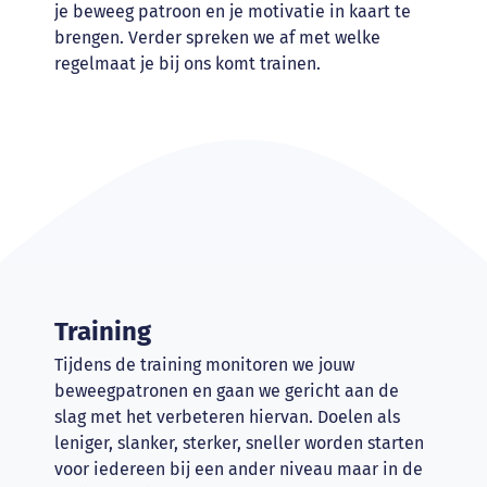
je beweeg patroon en je motivatie in kaart te
brengen. Verder spreken we af met welke
regelmaat je bij ons komt trainen.
Training
Tijdens de training monitoren we jouw
beweegpatronen en gaan we gericht aan de
slag met het verbeteren hiervan. Doelen als
leniger, slanker, sterker, sneller worden starten
voor iedereen bij een ander niveau maar in de