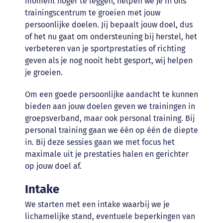
moment hoger te leggen, helpen we je in ons
trainingscentrum te groeien met jouw
persoonlijke doelen. Jij bepaalt jouw doel, dus
of het nu gaat om ondersteuning bij herstel, het
verbeteren van je sportprestaties of richting
geven als je nog nooit hebt gesport, wij helpen
je groeien.
Om een goede persoonlijke aandacht te kunnen
bieden aan jouw doelen geven we trainingen in
groepsverband, maar ook personal training. Bij
personal training gaan we één op één de diepte
in. Bij deze sessies gaan we met focus het
maximale uit je prestaties halen en gerichter
op jouw doel af.
Intake
We starten met een intake waarbij we je
lichamelijke stand, eventuele beperkingen van