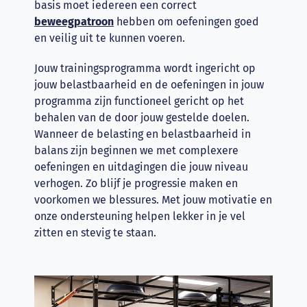
basis moet iedereen een correct
beweegpatroon
hebben om oefeningen goed
en veilig uit te kunnen voeren.
Jouw trainingsprogramma wordt ingericht op
jouw belastbaarheid en de oefeningen in jouw
programma zijn functioneel gericht op het
behalen van de door jouw gestelde doelen.
Wanneer de belasting en belastbaarheid in
balans zijn beginnen we met complexere
oefeningen en uitdagingen die jouw niveau
verhogen. Zo blijf je progressie maken en
voorkomen we blessures. Met jouw motivatie en
onze ondersteuning helpen lekker in je vel
zitten en stevig te staan.