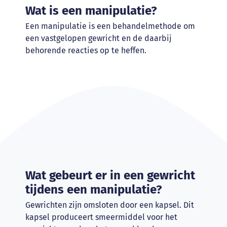
Wat is een manipulatie?
Een manipulatie is een behandelmethode om
een vastgelopen gewricht en de daarbij
behorende reacties op te heffen.
Wat gebeurt er in een gewricht
tijdens een manipulatie?
Gewrichten zijn omsloten door een kapsel. Dit
kapsel produceert smeermiddel voor het