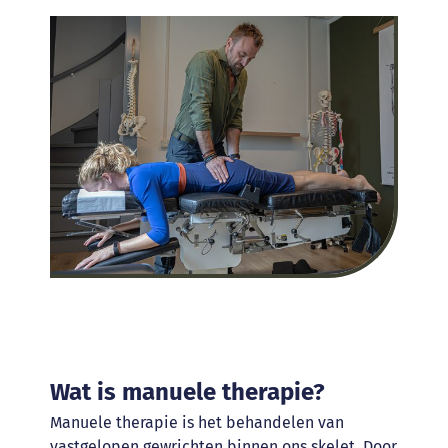
Wat is manuele therapie?
Manuele therapie is het behandelen van
vastgelopen gewrichten binnen ons skelet. Door