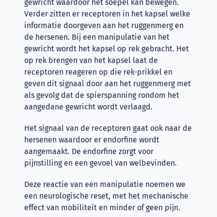
gewricht waardoor het soepel kan bewegen.
Verder zitten er receptoren in het kapsel welke
informatie doorgeven aan het ruggenmerg en
de hersenen. Bij een manipulatie van het
gewricht wordt het kapsel op rek gebracht. Het
op rek brengen van het kapsel laat de
receptoren reageren op die rek-prikkel en
geven dit signaal door aan het ruggenmerg met
als gevolg dat de spierspanning rondom het
aangedane gewricht wordt verlaagd.
Het signaal van de receptoren gaat ook naar de
hersenen waardoor er endorfine wordt
aangemaakt. De endorfine zorgt voor
pijnstilling en een gevoel van welbevinden.
Deze reactie van een manipulatie noemen we
een neurologische reset, met het mechanische
effect van mobiliteit en minder of geen pijn.