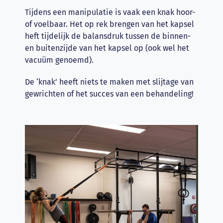
Tijdens een manipulatie is vaak een knak hoor-
of voelbaar. Het op rek brengen van het kapsel
heft tijdelijk de balansdruk tussen de binnen-
en buitenzijde van het kapsel op (ook wel het
vacuüm genoemd).
De ‘knak’ heeft niets te maken met slijtage van
gewrichten of het succes van een behandeling!