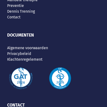
Preventie
Dennis Trenning
Contact
DOCUMENTEN
Algemene voorwaarden
Privacybeleid
Klachtenregelement
CONTACT