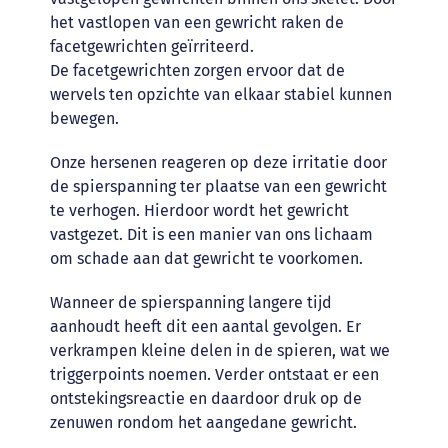
het vastlopen van een gewricht raken de
facetgewrichten geïrriteerd.
De facetgewrichten zorgen ervoor dat de
wervels ten opzichte van elkaar stabiel kunnen
bewegen.
Onze hersenen reageren op deze irritatie door
de spierspanning ter plaatse van een gewricht
te verhogen. Hierdoor wordt het gewricht
vastgezet. Dit is een manier van ons lichaam
om schade aan dat gewricht te voorkomen.
Wanneer de spierspanning langere tijd
aanhoudt heeft dit een aantal gevolgen. Er
verkrampen kleine delen in de spieren, wat we
triggerpoints noemen. Verder ontstaat er een
ontstekingsreactie en daardoor druk op de
zenuwen rondom het aangedane gewricht.